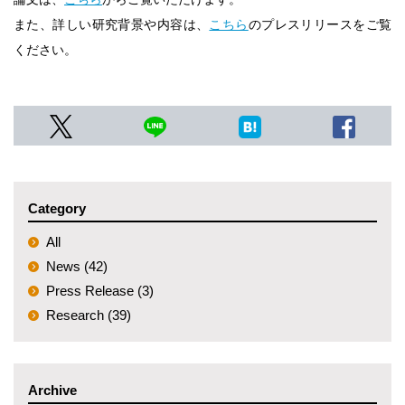
また、詳しい研究背景や内容は、
こちら
のプレスリリースをご覧
ください。
Category
All
News (42)
Press Release (3)
Research (39)
Archive