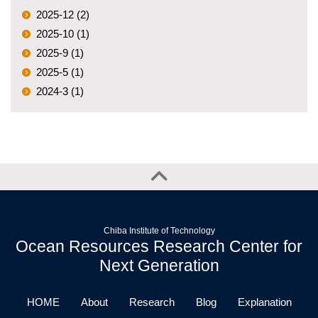
2025-12 (2)
2025-10 (1)
2025-9 (1)
2025-5 (1)
2024-3 (1)
Chiba Institute of Technology
Ocean Resources Research Center for
Next Generation
HOME
About
Research
Blog
Explanation